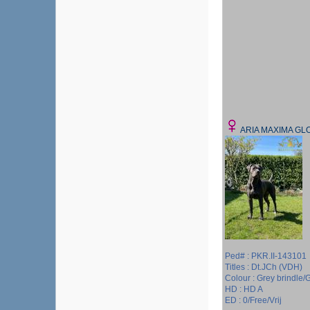
ARIA MAXIMA GL
Ped# : PKR.II-143101
Titles : Dt.JCh (VDH)
Colour : Grey brindle/G
HD : HD A
ED : 0/Free/Vrij