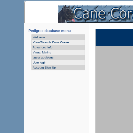
Pedigree database menu
Welcome
View/Search Cane Corso
Advanced info
Virtual Mating
latest additions
User login
Account Sign Up