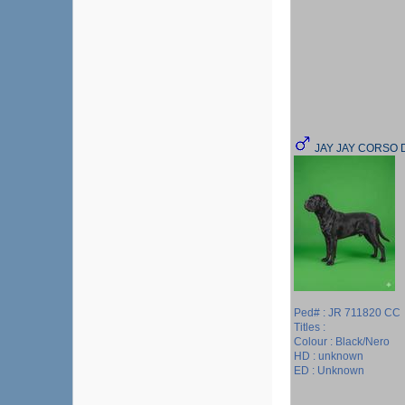
JAY JAY CORSO
Ped# : JR 711820 CC
Titles :
Colour : Black/Nero
HD : unknown
ED : Unknown