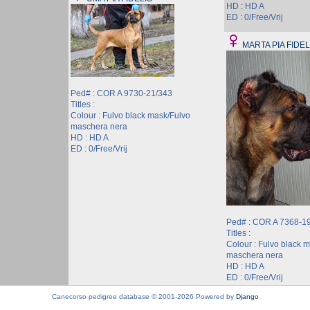
HD : HD A
ED : 0/Free/Vrij
MARTA PIA FIDEL
Ped# : COR A 9730-21/343
Titles :
Colour : Fulvo black mask/Fulvo
maschera nera
HD : HD A
ED : 0/Free/Vrij
Ped# : COR A 7368-1
Titles :
Colour : Fulvo black 
maschera nera
HD : HD A
ED : 0/Free/Vrij
Canecorso pedigree database © 2001-2026 Powered by
Django