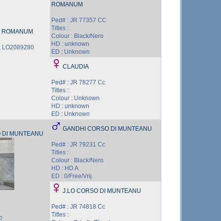
ROMANUM
Ped# : JR 77357 CC
Titles :
M ROMANUM
Colour : Black/Nero
HD : unknown
 ; LO2089280
ED : Unknown
CLAUDIA
Ped# : JR 78277 Cc
Titles :
Colour : Unknown
HD : unknown
ED : Unknown
GANDHI CORSO DI MUNTEANU
 DI MUNTEANU
Ped# : JR 79231 Cc
Titles :
Colour : Black/Nero
HD : HD A
ED : 0/Free/Vrij
J.LO CORSO DI MUNTEANU
Ped# : JR 74818 Cc
Titles :
o