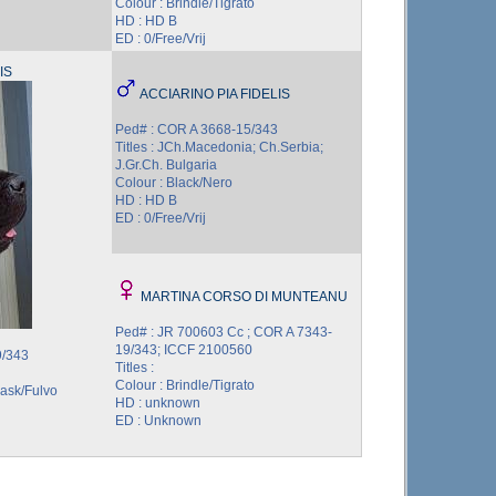
Colour : Brindle/Tigrato
HD : HD B
ED : 0/Free/Vrij
IS
ACCIARINO PIA FIDELIS
Ped# : COR A 3668-15/343
Titles : JCh.Macedonia; Ch.Serbia;
J.Gr.Ch. Bulgaria
Colour : Black/Nero
HD : HD B
ED : 0/Free/Vrij
MARTINA CORSO DI MUNTEANU
Ped# : JR 700603 Cc ; COR A 7343-
19/343; ICCF 2100560
9/343
Titles :
Colour : Brindle/Tigrato
mask/Fulvo
HD : unknown
ED : Unknown